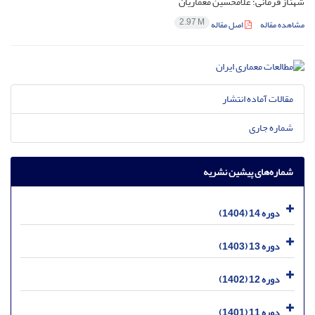
شهناز فرمانی؛ غلامحسین معماریان
2.97 M
مشاهده مقاله
اصل مقاله
مقالات آماده انتشار
شماره جاری
شماره‌های پیشین نشریه
دوره 14 (1404)
دوره 13 (1403)
دوره 12 (1402)
دوره 11 (1401)