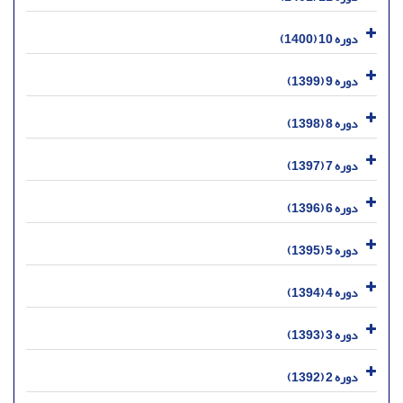
دوره 10 (1400)
دوره 9 (1399)
دوره 8 (1398)
دوره 7 (1397)
دوره 6 (1396)
دوره 5 (1395)
دوره 4 (1394)
دوره 3 (1393)
دوره 2 (1392)