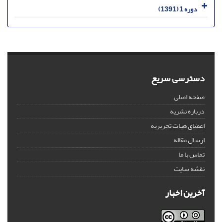
دوره 1 (1391)
دسترسی سریع
صفحه اصلی
درباره نشریه
اعضای هیات تحریریه
ارسال مقاله
تماس با ما
نقشه سایت
آخرین اخبار