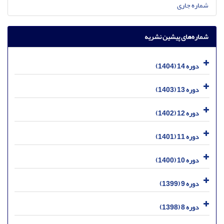
شماره جاری
شماره‌های پیشین نشریه
دوره 14 (1404)
دوره 13 (1403)
دوره 12 (1402)
دوره 11 (1401)
دوره 10 (1400)
دوره 9 (1399)
دوره 8 (1398)