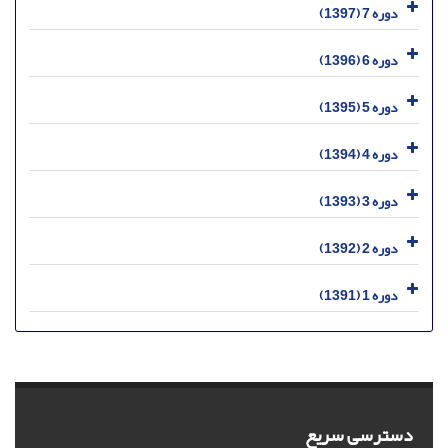
دوره 7 (1397)
دوره 6 (1396)
دوره 5 (1395)
دوره 4 (1394)
دوره 3 (1393)
دوره 2 (1392)
دوره 1 (1391)
دسترسی سریع