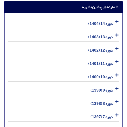
شماره‌های پیشین نشریه
دوره 14 (1404)
دوره 13 (1403)
دوره 12 (1402)
دوره 11 (1401)
دوره 10 (1400)
دوره 9 (1399)
دوره 8 (1398)
دوره 7 (1397)