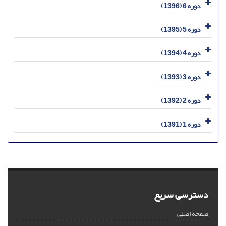
دوره 6 (1396)
دوره 5 (1395)
دوره 4 (1394)
دوره 3 (1393)
دوره 2 (1392)
دوره 1 (1391)
دسترسی سریع
صفحه اصلی