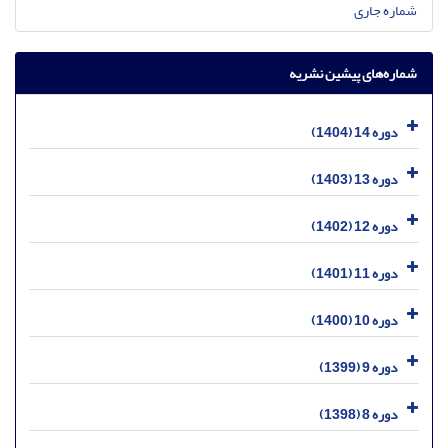
شماره جاری
شماره‌های پیشین نشریه
دوره 14 (1404)
دوره 13 (1403)
دوره 12 (1402)
دوره 11 (1401)
دوره 10 (1400)
دوره 9 (1399)
دوره 8 (1398)