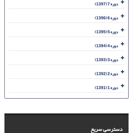
دوره 7 (1397)
دوره 6 (1396)
دوره 5 (1395)
دوره 4 (1394)
دوره 3 (1393)
دوره 2 (1392)
دوره 1 (1391)
دسترسی سریع