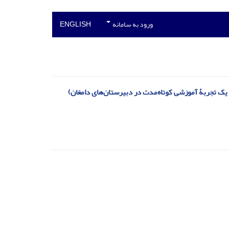
ورود به سامانه
ENGLISH
: یک تجربۀ آموزشی کوتاه‌مدت در دبیرستان‌های دامغان)