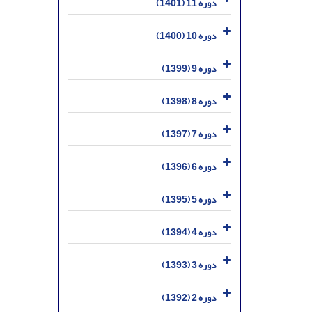
دوره 11 (1401)
دوره 10 (1400)
دوره 9 (1399)
دوره 8 (1398)
دوره 7 (1397)
دوره 6 (1396)
دوره 5 (1395)
دوره 4 (1394)
دوره 3 (1393)
دوره 2 (1392)