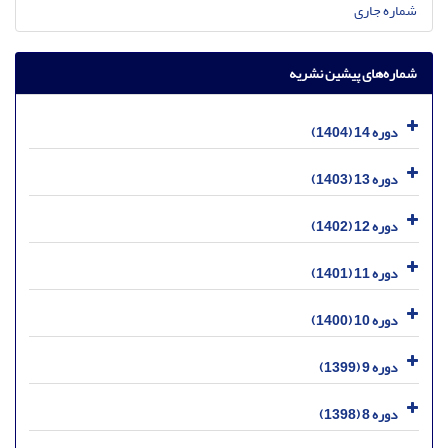
شماره جاری
شماره‌های پیشین نشریه
دوره 14 (1404)
دوره 13 (1403)
دوره 12 (1402)
دوره 11 (1401)
دوره 10 (1400)
دوره 9 (1399)
دوره 8 (1398)