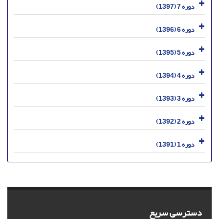
دوره 7 (1397)
دوره 6 (1396)
دوره 5 (1395)
دوره 4 (1394)
دوره 3 (1393)
دوره 2 (1392)
دوره 1 (1391)
دسترسی سریع