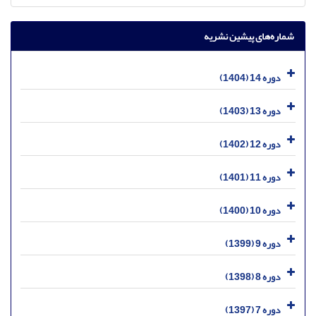
شماره‌های پیشین نشریه
دوره 14 (1404)
دوره 13 (1403)
دوره 12 (1402)
دوره 11 (1401)
دوره 10 (1400)
دوره 9 (1399)
دوره 8 (1398)
دوره 7 (1397)