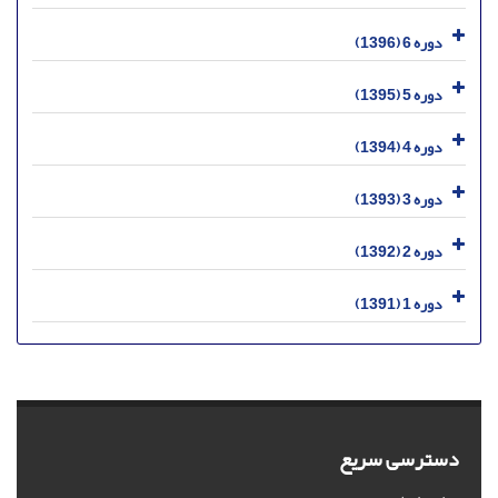
دوره 6 (1396)
دوره 5 (1395)
دوره 4 (1394)
دوره 3 (1393)
دوره 2 (1392)
دوره 1 (1391)
دسترسی سریع