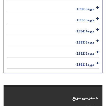
دوره 6 (1396)
دوره 5 (1395)
دوره 4 (1394)
دوره 3 (1393)
دوره 2 (1392)
دوره 1 (1391)
دسترسی سریع