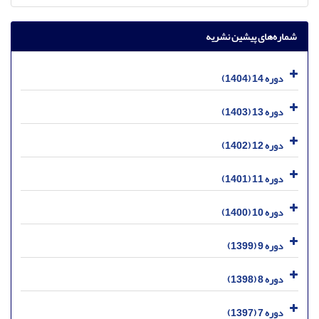
شماره‌های پیشین نشریه
دوره 14 (1404)
دوره 13 (1403)
دوره 12 (1402)
دوره 11 (1401)
دوره 10 (1400)
دوره 9 (1399)
دوره 8 (1398)
دوره 7 (1397)