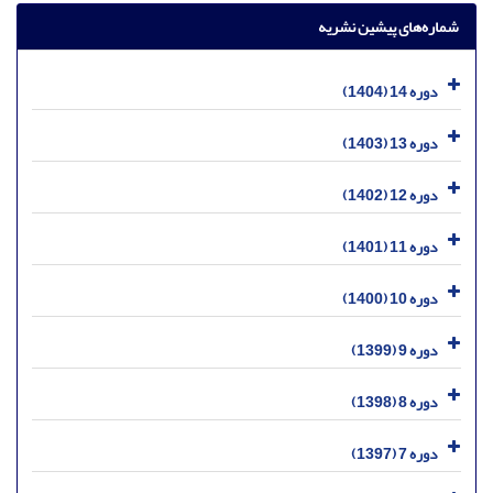
شماره‌های پیشین نشریه
دوره 14 (1404)
دوره 13 (1403)
دوره 12 (1402)
دوره 11 (1401)
دوره 10 (1400)
دوره 9 (1399)
دوره 8 (1398)
دوره 7 (1397)