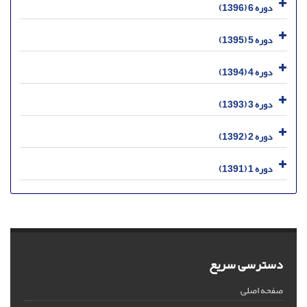
دوره 6 (1396)
دوره 5 (1395)
دوره 4 (1394)
دوره 3 (1393)
دوره 2 (1392)
دوره 1 (1391)
دسترسی سریع
صفحه اصلی