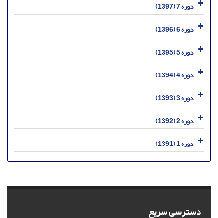
دوره 7 (1397)
دوره 6 (1396)
دوره 5 (1395)
دوره 4 (1394)
دوره 3 (1393)
دوره 2 (1392)
دوره 1 (1391)
دسترسی سریع