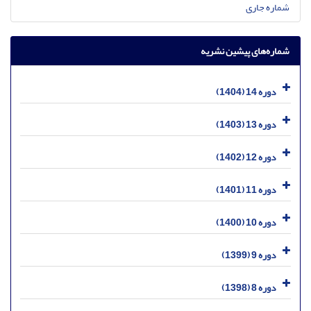
شماره جاری
شماره‌های پیشین نشریه
دوره 14 (1404)
دوره 13 (1403)
دوره 12 (1402)
دوره 11 (1401)
دوره 10 (1400)
دوره 9 (1399)
دوره 8 (1398)