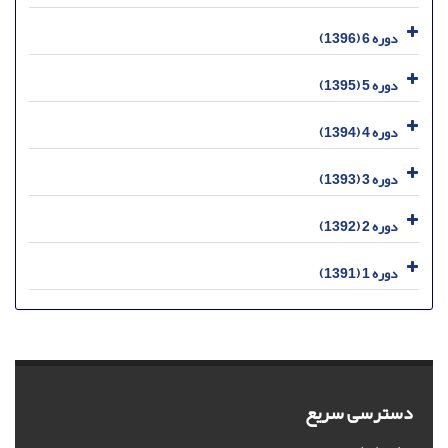
دوره 6 (1396)
دوره 5 (1395)
دوره 4 (1394)
دوره 3 (1393)
دوره 2 (1392)
دوره 1 (1391)
دسترسی سریع