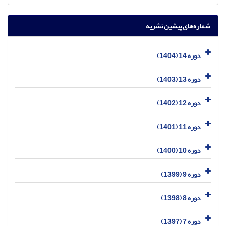
شماره‌های پیشین نشریه
دوره 14 (1404)
دوره 13 (1403)
دوره 12 (1402)
دوره 11 (1401)
دوره 10 (1400)
دوره 9 (1399)
دوره 8 (1398)
دوره 7 (1397)