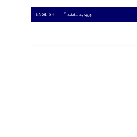
ورود به سامانه
ENGLISH