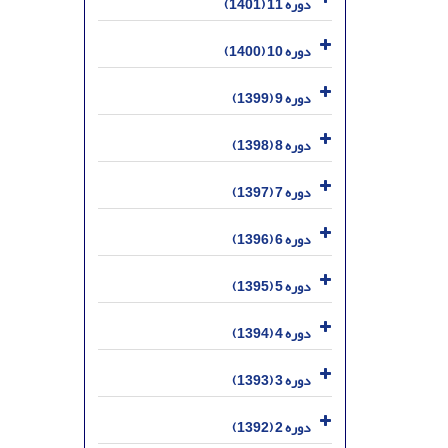
دوره 11 (1401)
دوره 10 (1400)
دوره 9 (1399)
دوره 8 (1398)
دوره 7 (1397)
دوره 6 (1396)
دوره 5 (1395)
دوره 4 (1394)
دوره 3 (1393)
دوره 2 (1392)