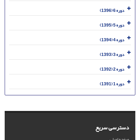
دوره 6 (1396)
دوره 5 (1395)
دوره 4 (1394)
دوره 3 (1393)
دوره 2 (1392)
دوره 1 (1391)
دسترسی سریع
صفحه اصلی