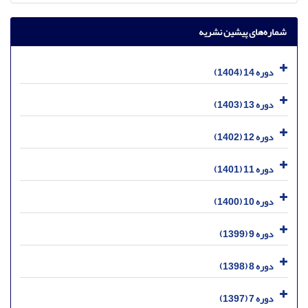
شماره‌های پیشین نشریه
دوره 14 (1404)
دوره 13 (1403)
دوره 12 (1402)
دوره 11 (1401)
دوره 10 (1400)
دوره 9 (1399)
دوره 8 (1398)
دوره 7 (1397)