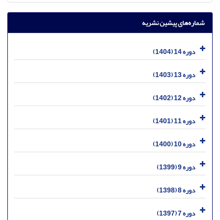
شماره‌های پیشین نشریه
دوره 14 (1404)
دوره 13 (1403)
دوره 12 (1402)
دوره 11 (1401)
دوره 10 (1400)
دوره 9 (1399)
دوره 8 (1398)
دوره 7 (1397)