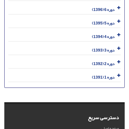
دوره 6 (1396)
دوره 5 (1395)
دوره 4 (1394)
دوره 3 (1393)
دوره 2 (1392)
دوره 1 (1391)
دسترسی سریع
صفحه اصلی