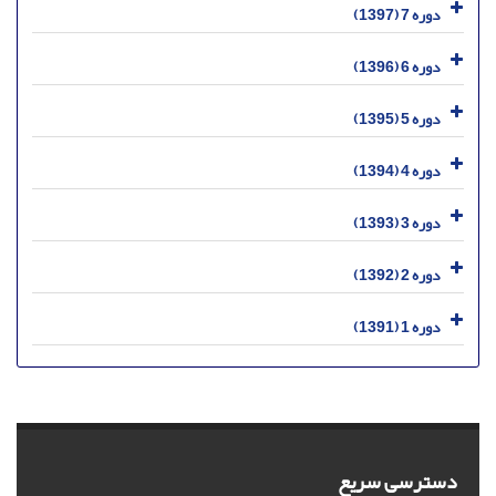
دوره 7 (1397)
دوره 6 (1396)
دوره 5 (1395)
دوره 4 (1394)
دوره 3 (1393)
دوره 2 (1392)
دوره 1 (1391)
دسترسی سریع