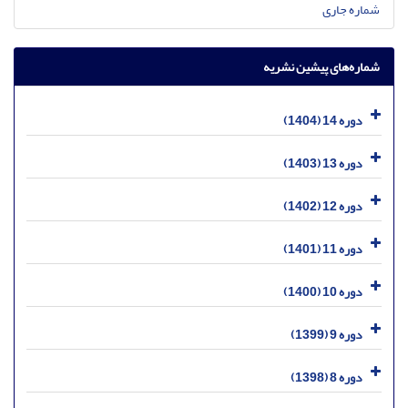
شماره جاری
شماره‌های پیشین نشریه
دوره 14 (1404)
دوره 13 (1403)
دوره 12 (1402)
دوره 11 (1401)
دوره 10 (1400)
دوره 9 (1399)
دوره 8 (1398)