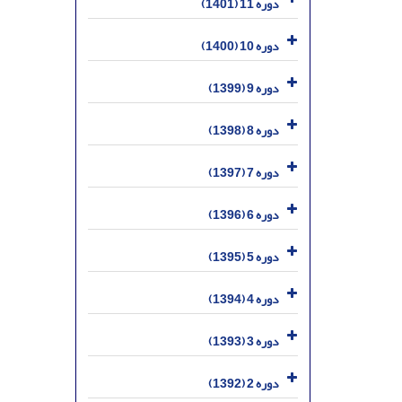
دوره 11 (1401)
دوره 10 (1400)
دوره 9 (1399)
دوره 8 (1398)
دوره 7 (1397)
دوره 6 (1396)
دوره 5 (1395)
دوره 4 (1394)
دوره 3 (1393)
دوره 2 (1392)