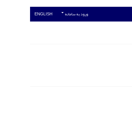
ورود به سامانه
ENGLISH