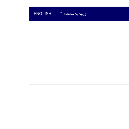
ورود به سامانه
ENGLISH