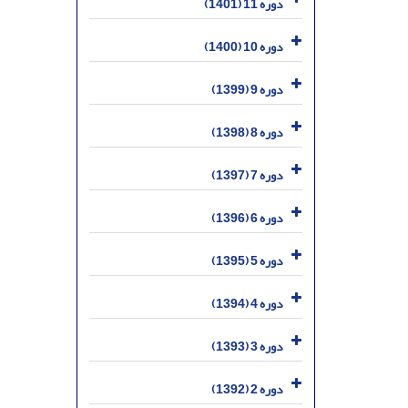
دوره 11 (1401)
دوره 10 (1400)
دوره 9 (1399)
دوره 8 (1398)
دوره 7 (1397)
دوره 6 (1396)
دوره 5 (1395)
دوره 4 (1394)
دوره 3 (1393)
دوره 2 (1392)