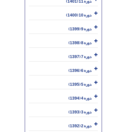
دوره 11 (1401)
دوره 10 (1400)
دوره 9 (1399)
دوره 8 (1398)
دوره 7 (1397)
دوره 6 (1396)
دوره 5 (1395)
دوره 4 (1394)
دوره 3 (1393)
دوره 2 (1392)