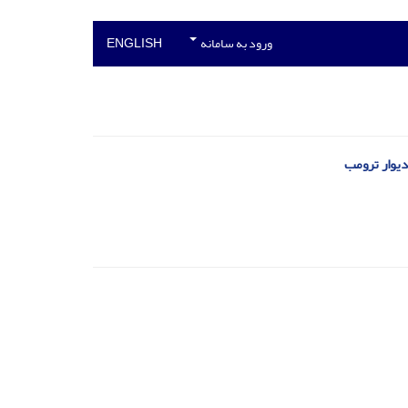
ورود به سامانه
ENGLISH
دیوار ترومب