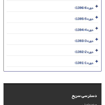
دوره 6 (1396)
دوره 5 (1395)
دوره 4 (1394)
دوره 3 (1393)
دوره 2 (1392)
دوره 1 (1391)
دسترسی سریع
صفحه اصلی