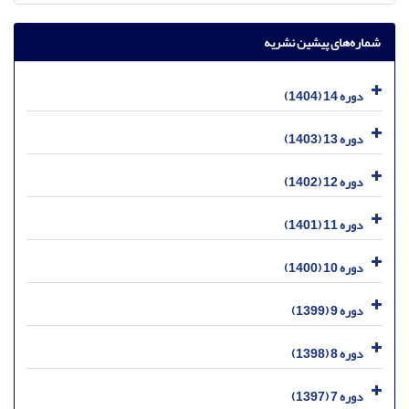
شماره‌های پیشین نشریه
دوره 14 (1404)
دوره 13 (1403)
دوره 12 (1402)
دوره 11 (1401)
دوره 10 (1400)
دوره 9 (1399)
دوره 8 (1398)
دوره 7 (1397)