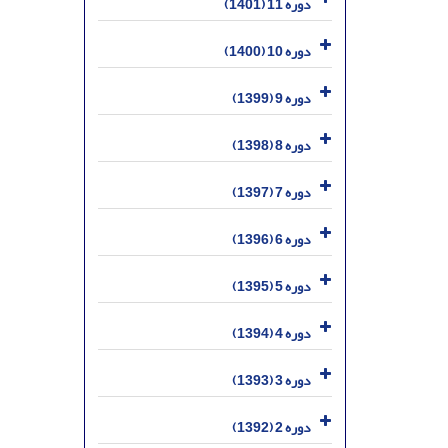
دوره 11 (1401)
دوره 10 (1400)
دوره 9 (1399)
دوره 8 (1398)
دوره 7 (1397)
دوره 6 (1396)
دوره 5 (1395)
دوره 4 (1394)
دوره 3 (1393)
دوره 2 (1392)