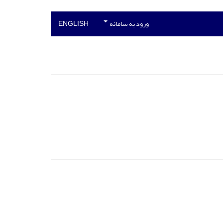
ورود به سامانه
ENGLISH