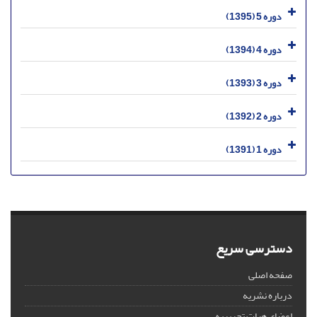
دوره 5 (1395)
دوره 4 (1394)
دوره 3 (1393)
دوره 2 (1392)
دوره 1 (1391)
دسترسی سریع
صفحه اصلی
درباره نشریه
اعضای هیات تحریریه