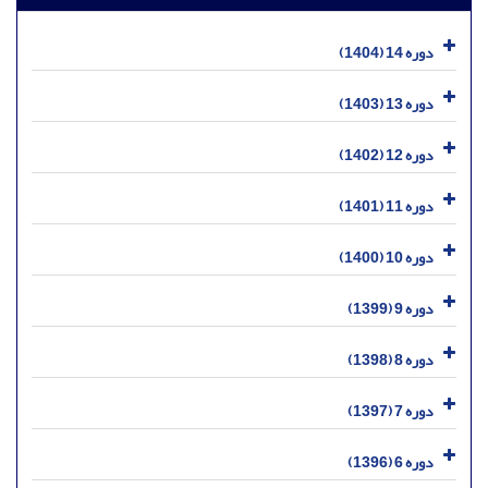
دوره 14 (1404)
دوره 13 (1403)
دوره 12 (1402)
دوره 11 (1401)
دوره 10 (1400)
دوره 9 (1399)
دوره 8 (1398)
دوره 7 (1397)
دوره 6 (1396)