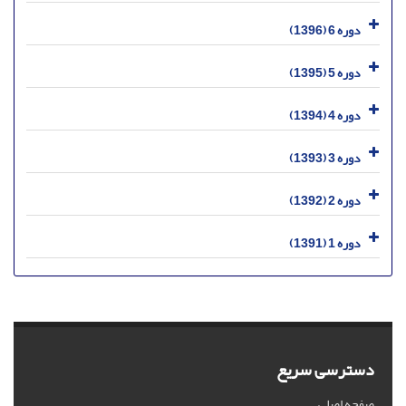
دوره 6 (1396)
دوره 5 (1395)
دوره 4 (1394)
دوره 3 (1393)
دوره 2 (1392)
دوره 1 (1391)
دسترسی سریع
صفحه اصلی