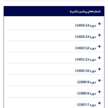
شماره‌های پیشین نشریه
دوره 14 (1404)
دوره 13 (1403)
دوره 12 (1402)
دوره 11 (1401)
دوره 10 (1400)
دوره 9 (1399)
دوره 8 (1398)
دوره 7 (1397)