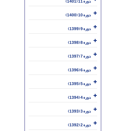
دوره 11 (1401)
دوره 10 (1400)
دوره 9 (1399)
دوره 8 (1398)
دوره 7 (1397)
دوره 6 (1396)
دوره 5 (1395)
دوره 4 (1394)
دوره 3 (1393)
دوره 2 (1392)