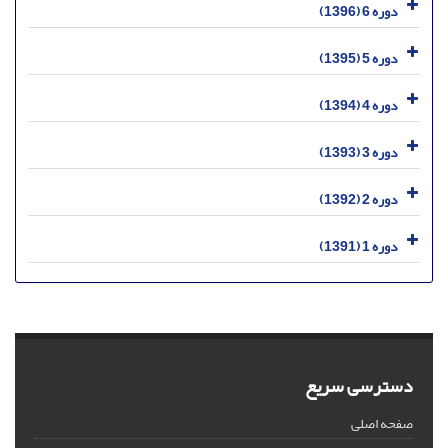
دوره 6 (1396)
دوره 5 (1395)
دوره 4 (1394)
دوره 3 (1393)
دوره 2 (1392)
دوره 1 (1391)
دسترسی سریع
صفحه اصلی