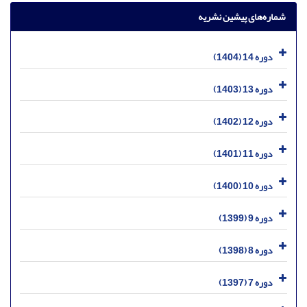
شماره‌های پیشین نشریه
دوره 14 (1404)
دوره 13 (1403)
دوره 12 (1402)
دوره 11 (1401)
دوره 10 (1400)
دوره 9 (1399)
دوره 8 (1398)
دوره 7 (1397)