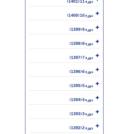
دوره 11 (1401)
دوره 10 (1400)
دوره 9 (1399)
دوره 8 (1398)
دوره 7 (1397)
دوره 6 (1396)
دوره 5 (1395)
دوره 4 (1394)
دوره 3 (1393)
دوره 2 (1392)