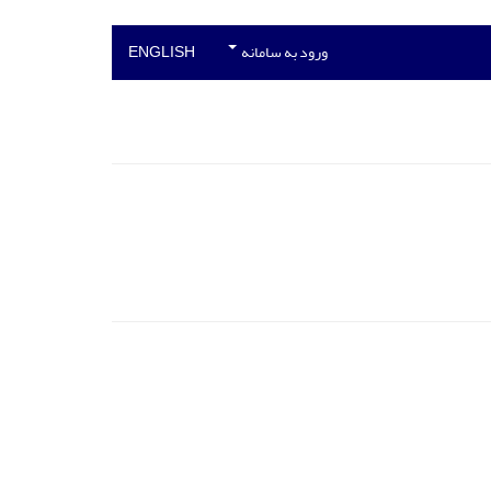
ورود به سامانه
ENGLISH