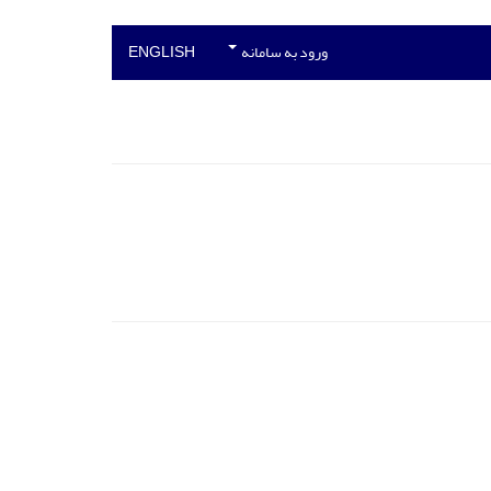
ورود به سامانه
ENGLISH