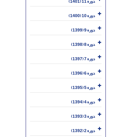
دوره 11 (1401)
دوره 10 (1400)
دوره 9 (1399)
دوره 8 (1398)
دوره 7 (1397)
دوره 6 (1396)
دوره 5 (1395)
دوره 4 (1394)
دوره 3 (1393)
دوره 2 (1392)