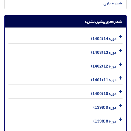
شماره جاری
شماره‌های پیشین نشریه
دوره 14 (1404)
دوره 13 (1403)
دوره 12 (1402)
دوره 11 (1401)
دوره 10 (1400)
دوره 9 (1399)
دوره 8 (1398)