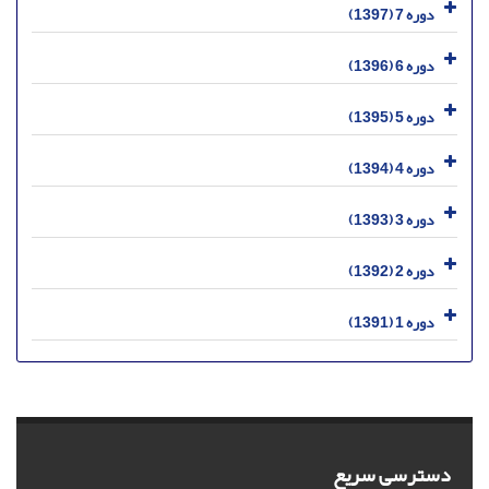
دوره 7 (1397)
دوره 6 (1396)
دوره 5 (1395)
دوره 4 (1394)
دوره 3 (1393)
دوره 2 (1392)
دوره 1 (1391)
دسترسی سریع