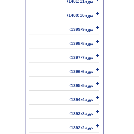
دوره 11 (1401)
دوره 10 (1400)
دوره 9 (1399)
دوره 8 (1398)
دوره 7 (1397)
دوره 6 (1396)
دوره 5 (1395)
دوره 4 (1394)
دوره 3 (1393)
دوره 2 (1392)