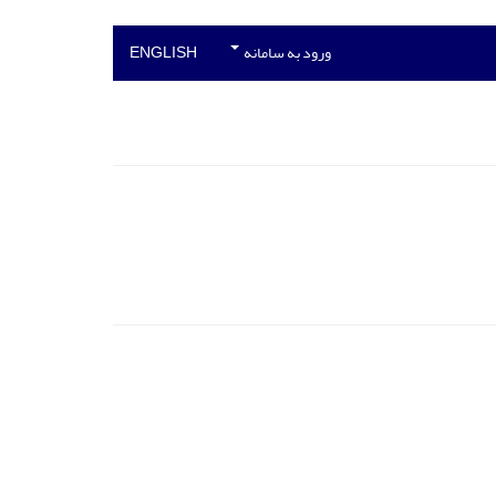
ورود به سامانه
ENGLISH