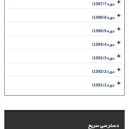
دوره 7 (1397)
دوره 6 (1396)
دوره 5 (1395)
دوره 4 (1394)
دوره 3 (1393)
دوره 2 (1392)
دوره 1 (1391)
دسترسی سریع