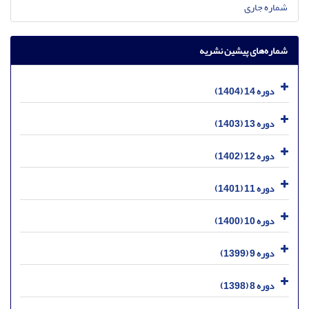
شماره جاری
شماره‌های پیشین نشریه
دوره 14 (1404)
دوره 13 (1403)
دوره 12 (1402)
دوره 11 (1401)
دوره 10 (1400)
دوره 9 (1399)
دوره 8 (1398)