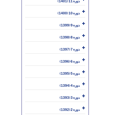
دوره 11 (1401)
دوره 10 (1400)
دوره 9 (1399)
دوره 8 (1398)
دوره 7 (1397)
دوره 6 (1396)
دوره 5 (1395)
دوره 4 (1394)
دوره 3 (1393)
دوره 2 (1392)