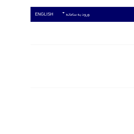
ورود به سامانه
ENGLISH