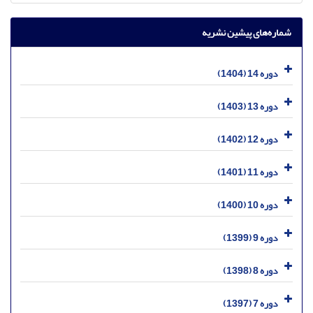
شماره‌های پیشین نشریه
دوره 14 (1404)
دوره 13 (1403)
دوره 12 (1402)
دوره 11 (1401)
دوره 10 (1400)
دوره 9 (1399)
دوره 8 (1398)
دوره 7 (1397)