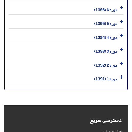
دوره 6 (1396)
دوره 5 (1395)
دوره 4 (1394)
دوره 3 (1393)
دوره 2 (1392)
دوره 1 (1391)
دسترسی سریع
صفحه اصلی