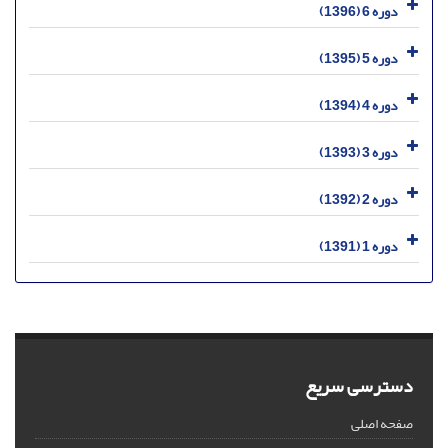
دوره 6 (1396)
دوره 5 (1395)
دوره 4 (1394)
دوره 3 (1393)
دوره 2 (1392)
دوره 1 (1391)
دسترسی سریع
صفحه اصلی