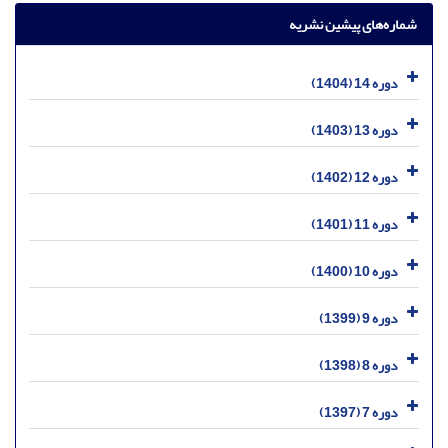
شماره‌های پیشین نشریه
دوره 14 (1404)
دوره 13 (1403)
دوره 12 (1402)
دوره 11 (1401)
دوره 10 (1400)
دوره 9 (1399)
دوره 8 (1398)
دوره 7 (1397)