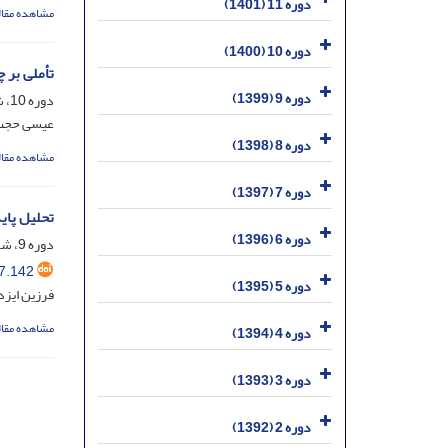
دوره 11 (1401)
مشاهده مقال
دوره 10 (1400)
تأملی بر 
دوره 9 (1399)
دوره 10، شماره 19، شهریور 1400، صفحه
عیسی حجت؛
دوره 8 (1398)
مشاهده مقال
دوره 7 (1397)
تحلیل پای
دوره 6 (1396)
دوره 9، شماره 17، مرداد 1399، صفحه
7.142
دوره 5 (1395)
فرزین ایزد
مشاهده مقال
دوره 4 (1394)
دوره 3 (1393)
دوره 2 (1392)