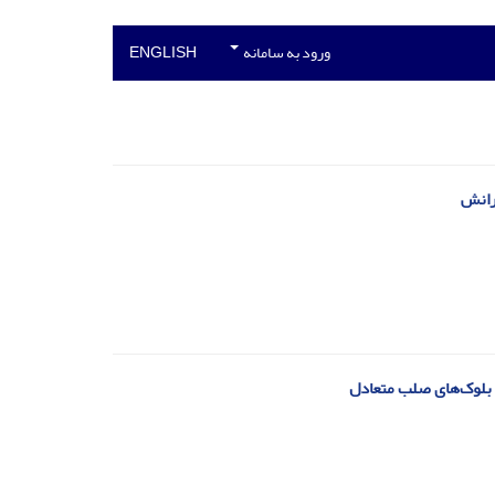
ورود به سامانه
ENGLISH
 رانش
ل بلوک‌های صلب متعادل