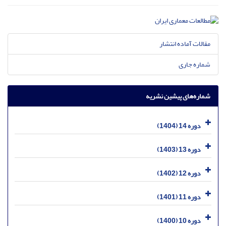
مقالات آماده انتشار
شماره جاری
شماره‌های پیشین نشریه
دوره 14 (1404)
دوره 13 (1403)
دوره 12 (1402)
دوره 11 (1401)
دوره 10 (1400)