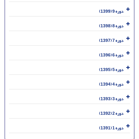
دوره 9 (1399)
دوره 8 (1398)
دوره 7 (1397)
دوره 6 (1396)
دوره 5 (1395)
دوره 4 (1394)
دوره 3 (1393)
دوره 2 (1392)
دوره 1 (1391)