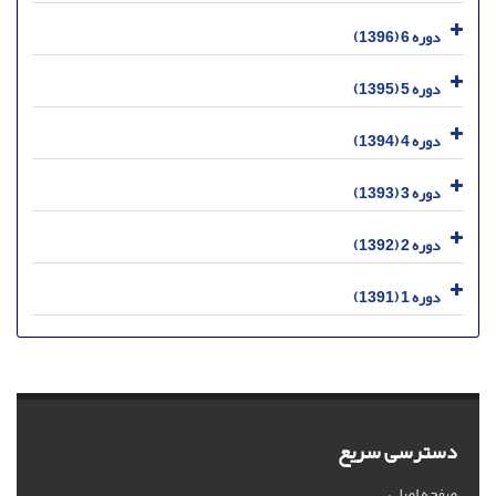
دوره 6 (1396)
دوره 5 (1395)
دوره 4 (1394)
دوره 3 (1393)
دوره 2 (1392)
دوره 1 (1391)
دسترسی سریع
صفحه اصلی