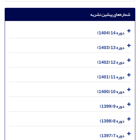
شماره‌های پیشین نشریه
دوره 14 (1404)
دوره 13 (1403)
دوره 12 (1402)
دوره 11 (1401)
دوره 10 (1400)
دوره 9 (1399)
دوره 8 (1398)
دوره 7 (1397)