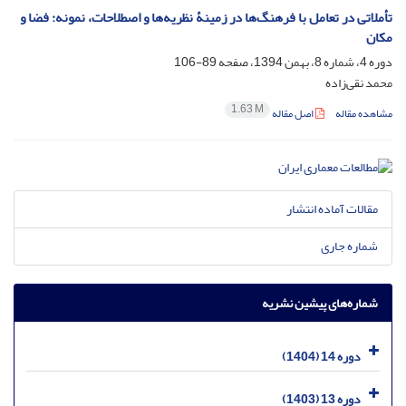
تأملاتی در تعامل با فرهنگ‌ها در زمینۀ نظریه‌‌ها و اصطلاحات، نمونه: فضا و
مکان
دوره 4، شماره 8، بهمن 1394، صفحه
89-106
محمد نقی‌زاده
1.63 M
مشاهده مقاله
اصل مقاله
مقالات آماده انتشار
شماره جاری
شماره‌های پیشین نشریه
دوره 14 (1404)
دوره 13 (1403)