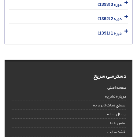
دوره 3 (1393)
دوره 2 (1392)
دوره 1 (1391)
دسترسی سریع
صفحه اصلی
درباره نشریه
اعضای هیات تحریریه
ارسال مقاله
تماس با ما
نقشه سایت