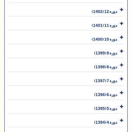
دوره 12 (1402)
دوره 11 (1401)
دوره 10 (1400)
دوره 9 (1399)
دوره 8 (1398)
دوره 7 (1397)
دوره 6 (1396)
دوره 5 (1395)
دوره 4 (1394)