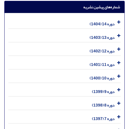
شماره‌های پیشین نشریه
دوره 14 (1404)
دوره 13 (1403)
دوره 12 (1402)
دوره 11 (1401)
دوره 10 (1400)
دوره 9 (1399)
دوره 8 (1398)
دوره 7 (1397)