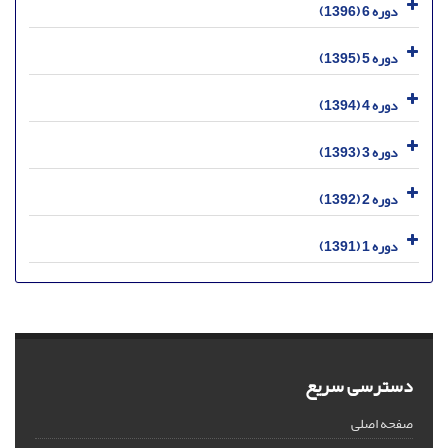
دوره 6 (1396)
دوره 5 (1395)
دوره 4 (1394)
دوره 3 (1393)
دوره 2 (1392)
دوره 1 (1391)
دسترسی سریع
صفحه اصلی