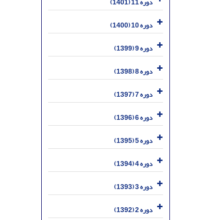
دوره 11 (1401)
دوره 10 (1400)
دوره 9 (1399)
دوره 8 (1398)
دوره 7 (1397)
دوره 6 (1396)
دوره 5 (1395)
دوره 4 (1394)
دوره 3 (1393)
دوره 2 (1392)