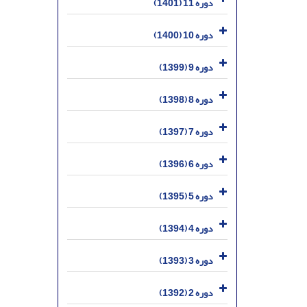
دوره 11 (1401)
دوره 10 (1400)
دوره 9 (1399)
دوره 8 (1398)
دوره 7 (1397)
دوره 6 (1396)
دوره 5 (1395)
دوره 4 (1394)
دوره 3 (1393)
دوره 2 (1392)