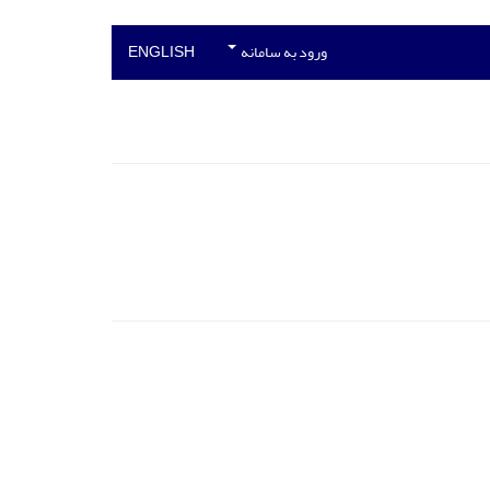
ورود به سامانه
ENGLISH