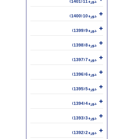
دوره 11 (1401)
دوره 10 (1400)
دوره 9 (1399)
دوره 8 (1398)
دوره 7 (1397)
دوره 6 (1396)
دوره 5 (1395)
دوره 4 (1394)
دوره 3 (1393)
دوره 2 (1392)