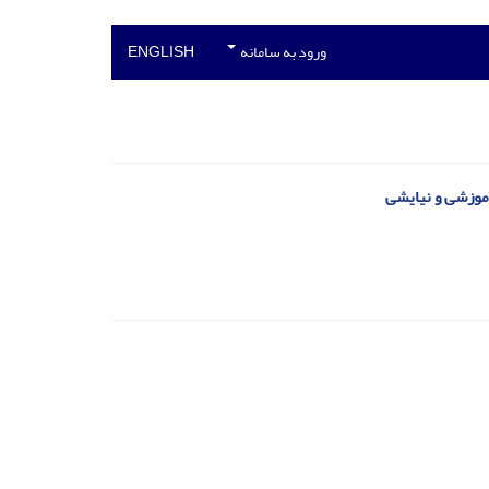
ورود به سامانه
ENGLISH
موزشی و نیایشی