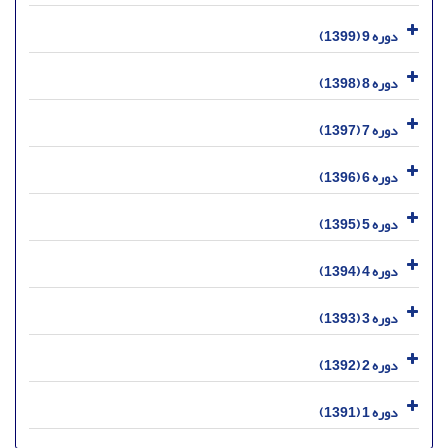
دوره 9 (1399)
دوره 8 (1398)
دوره 7 (1397)
دوره 6 (1396)
دوره 5 (1395)
دوره 4 (1394)
دوره 3 (1393)
دوره 2 (1392)
دوره 1 (1391)