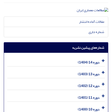
مقالات آماده انتشار
شماره جاری
شماره‌های پیشین نشریه
دوره 14 (1404)
دوره 13 (1403)
دوره 12 (1402)
دوره 11 (1401)
دوره 10 (1400)