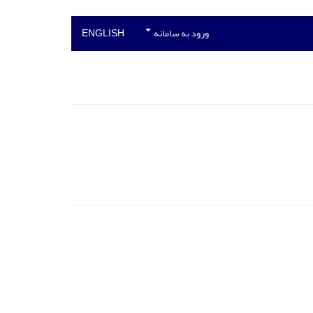
ورود به سامانه
ENGLISH