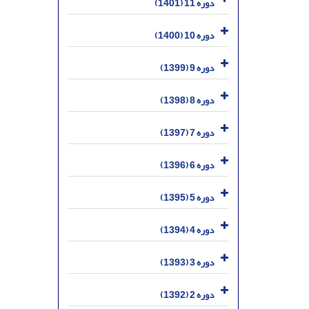
دوره 11 (1401)
دوره 10 (1400)
دوره 9 (1399)
دوره 8 (1398)
دوره 7 (1397)
دوره 6 (1396)
دوره 5 (1395)
دوره 4 (1394)
دوره 3 (1393)
دوره 2 (1392)