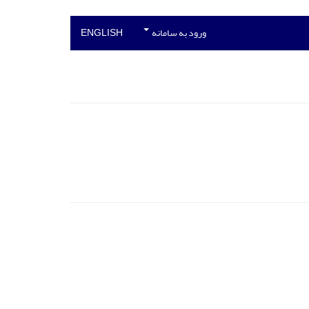
ورود به سامانه
ENGLISH