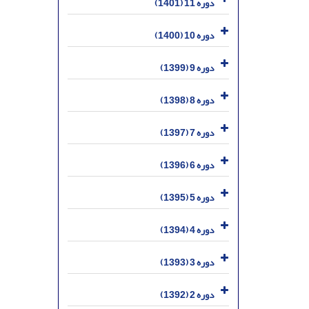
دوره 11 (1401)
دوره 10 (1400)
دوره 9 (1399)
دوره 8 (1398)
دوره 7 (1397)
دوره 6 (1396)
دوره 5 (1395)
دوره 4 (1394)
دوره 3 (1393)
دوره 2 (1392)